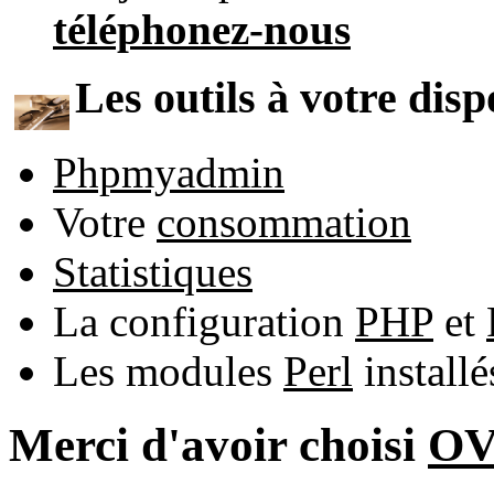
téléphonez-nous
Les outils à votre disp
Phpmyadmin
Votre
consommation
Statistiques
La configuration
PHP
et
Les modules
Perl
install
Merci d'avoir choisi
O