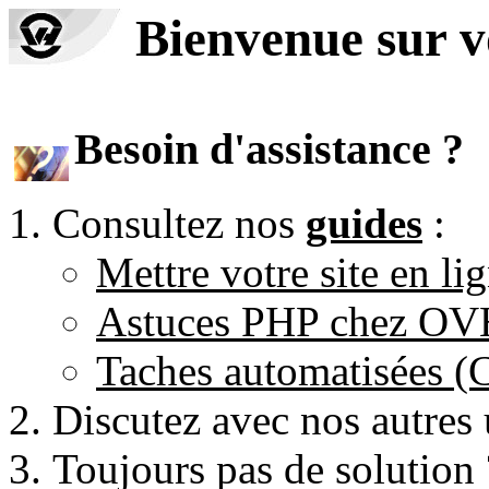
Bienvenue sur 
Besoin d'assistance ?
Consultez nos
guides
:
Mettre votre site en li
Astuces PHP chez O
Taches automatisées 
Discutez avec nos autres 
Toujours pas de solution